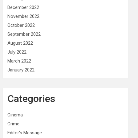
December 2022
November 2022
October 2022
September 2022
August 2022
July 2022
March 2022
January 2022
Categories
Cinema
Crime
Editor's Message