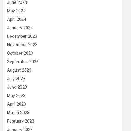
June 2024
May 2024
April 2024
January 2024
December 2023
November 2023
October 2023
September 2023
August 2023
July 2023
June 2023
May 2023
April 2023
March 2023
February 2023
January 2023