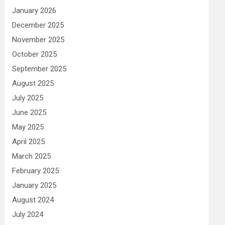
January 2026
December 2025
November 2025
October 2025
September 2025
August 2025
July 2025
June 2025
May 2025
April 2025
March 2025
February 2025
January 2025
August 2024
July 2024