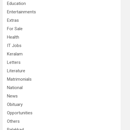
Education
Entertainments
Extras
For Sale
Health
IT Jobs
Keralam
Letters
Literature
Matrimonials
National
News
Obituary
Opportunities
Others
Palakkad