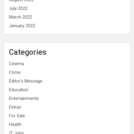
July 2022
March 2022
January 2022
Categories
Cinema
Crime
Editor's Message
Education
Entertainments
Extras
For Sale
Health
IT Jobs