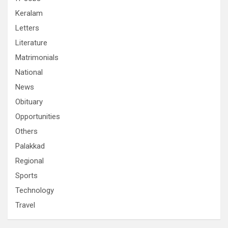
Keralam
Letters
Literature
Matrimonials
National
News
Obituary
Opportunities
Others
Palakkad
Regional
Sports
Technology
Travel