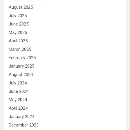
August 2025
July 2025
June 2025
May 2025
April 2025
March 2025
February 2025
January 2025
August 2024
July 2024
June 2024
May 2024
April 2024
January 2024
December 2023