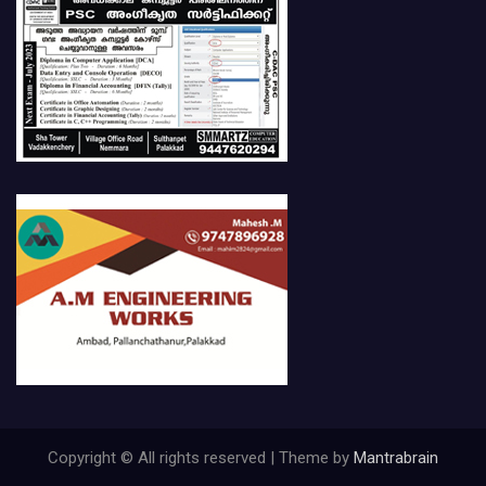
Copyright © All rights reserved | Theme by
Mantrabrain