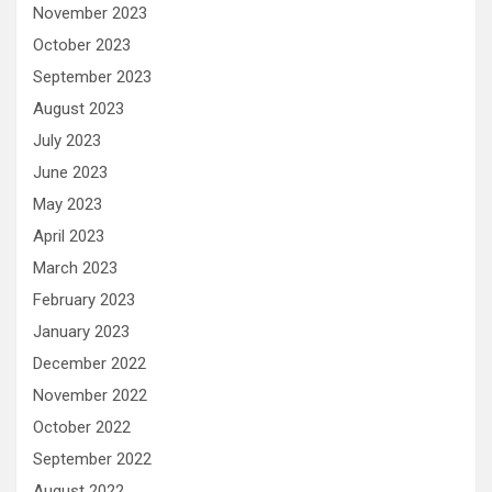
November 2023
October 2023
September 2023
August 2023
July 2023
June 2023
May 2023
April 2023
March 2023
February 2023
January 2023
December 2022
November 2022
October 2022
September 2022
August 2022