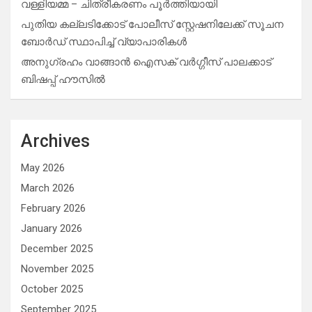
വള്ളിയമ്മ – ചിത്രീകരണം പൂർത്തിയായി
പുതിയ കല്ലടിക്കോട് പോലീസ് സ്റ്റേഷനിലേക്ക് സൂചന
ബോർഡ് സ്ഥാപിച്ച് വ്യാപാരികൾ
അനുഗ്രഹം വാങ്ങാൻ ഐസക് വര്‍ഗ്ഗീസ് പാലക്കാട്
ബിഷപ്പ് ഹൗസില്‍
Archives
May 2026
March 2026
February 2026
January 2026
December 2025
November 2025
October 2025
September 2025