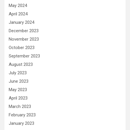
May 2024
April 2024
January 2024
December 2023
November 2023
October 2023
September 2023
August 2023
July 2023
June 2023
May 2023
April 2023
March 2023
February 2023
January 2023