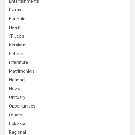
Entertainments
Extras
For Sale
Health
IT Jobs
Keralam
Letters
Literature
Matrimonials
National
News
Obituary
Opportunities
Others
Palakkad
Regional