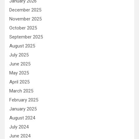
January 2026
December 2025
November 2025
October 2025
September 2025
August 2025
July 2025
June 2025
May 2025
April 2025
March 2025
February 2025
January 2025
August 2024
July 2024
June 2024