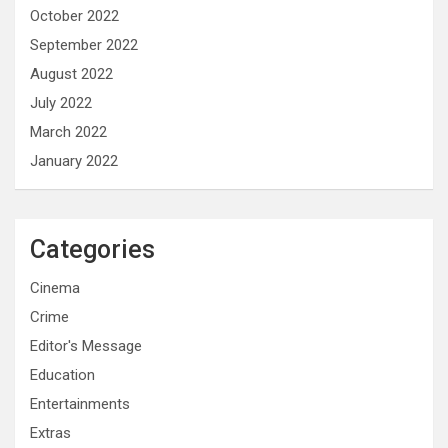
October 2022
September 2022
August 2022
July 2022
March 2022
January 2022
Categories
Cinema
Crime
Editor's Message
Education
Entertainments
Extras