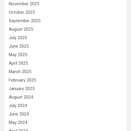
November 2025
October 2025
September 2025
August 2025
July 2025
June 2025
May 2025
April 2025
March 2025
February 2025
January 2025
August 2024
July 2024
June 2024
May 2024