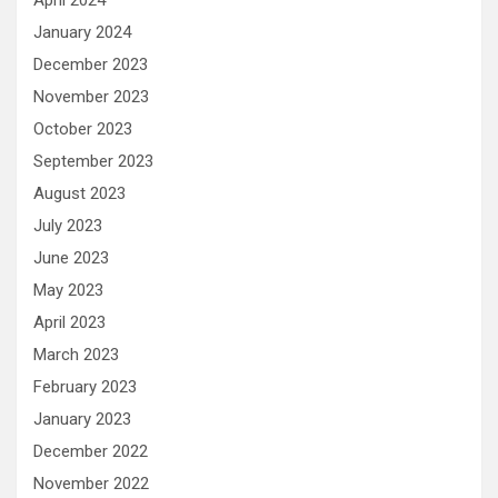
April 2024
January 2024
December 2023
November 2023
October 2023
September 2023
August 2023
July 2023
June 2023
May 2023
April 2023
March 2023
February 2023
January 2023
December 2022
November 2022