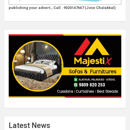
publishing your advert., Call : 9020147667 (Jose Chalakkal)
Latest News