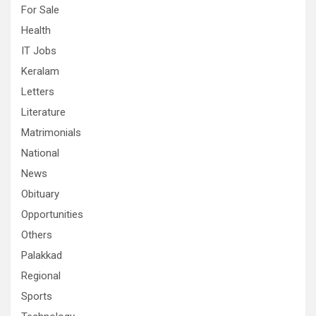
For Sale
Health
IT Jobs
Keralam
Letters
Literature
Matrimonials
National
News
Obituary
Opportunities
Others
Palakkad
Regional
Sports