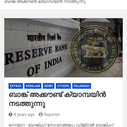
ബാങ്ക് അക്കൗണ്ട് ക്യാമ്പയിൻ നടത്തുന്നു
EXTRAS
KERALAM
NEWS
OTHERS
PALAKKAD
ബാങ്ക് അക്കൗണ്ട് ക്യാമ്പയിൻ
നടത്തുന്നു
4 years ago
Reporter
നെന്മാറ : ബാങ്കിംഗ് സേവനങ്ങളും ഡിജിറ്റൽ ബാങ്കിംഗ്