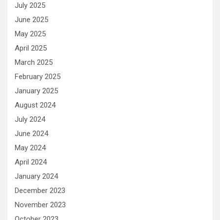
July 2025
June 2025
May 2025
April 2025
March 2025
February 2025
January 2025
August 2024
July 2024
June 2024
May 2024
April 2024
January 2024
December 2023
November 2023
October 2023