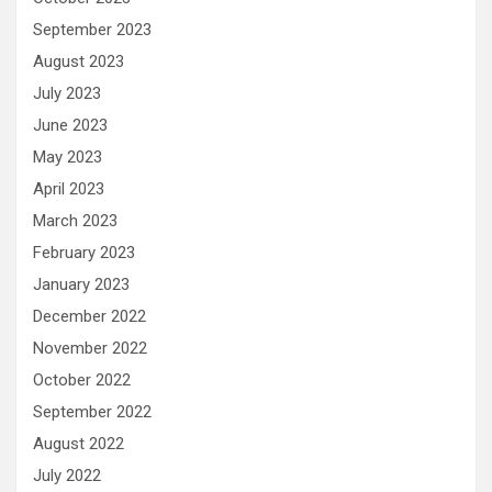
September 2023
August 2023
July 2023
June 2023
May 2023
April 2023
March 2023
February 2023
January 2023
December 2022
November 2022
October 2022
September 2022
August 2022
July 2022