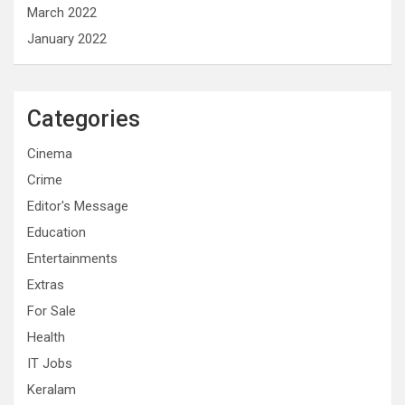
March 2022
January 2022
Categories
Cinema
Crime
Editor's Message
Education
Entertainments
Extras
For Sale
Health
IT Jobs
Keralam