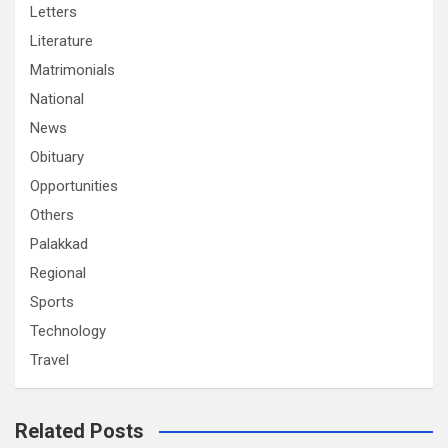
Letters
Literature
Matrimonials
National
News
Obituary
Opportunities
Others
Palakkad
Regional
Sports
Technology
Travel
Related Posts