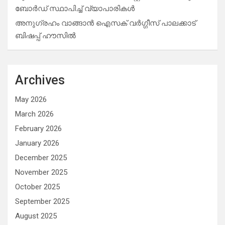
ബോർഡ് സ്ഥാപിച്ച് വ്യാപാരികൾ
അനുഗ്രഹം വാങ്ങാൻ ഐസക് വര്‍ഗ്ഗീസ് പാലക്കാട്
ബിഷപ്പ് ഹൗസില്‍
Archives
May 2026
March 2026
February 2026
January 2026
December 2025
November 2025
October 2025
September 2025
August 2025