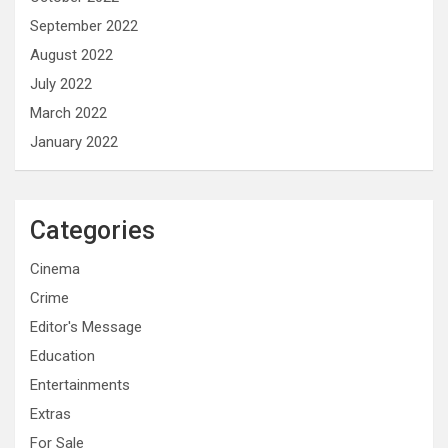
September 2022
August 2022
July 2022
March 2022
January 2022
Categories
Cinema
Crime
Editor's Message
Education
Entertainments
Extras
For Sale