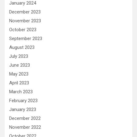
January 2024
December 2023
November 2023
October 2023
September 2023
August 2023
July 2023
June 2023
May 2023
April 2023
March 2023
February 2023
January 2023
December 2022
November 2022
October 2022