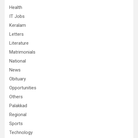
Health
IT Jobs
Keralam
Letters
Literature
Matrimonials
National
News
Obituary
Opportunities
Others
Palakkad
Regional
Sports
Technology