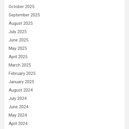
October 2025
September 2025
August 2025
July 2025
June 2025
May 2025
April 2025
March 2025
February 2025
January 2025
August 2024
July 2024
June 2024
May 2024
April 2024