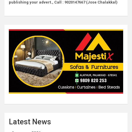
publishing your advert., Call : 9020147667 (Jose Chalakkal)
Latest News