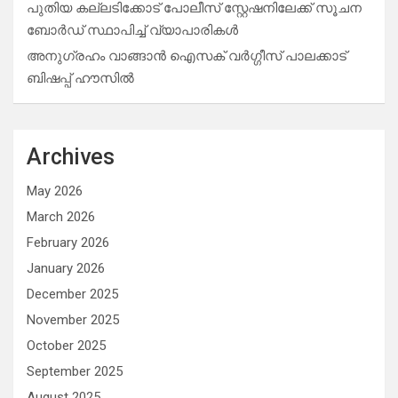
പുതിയ കല്ലടിക്കോട് പോലീസ് സ്റ്റേഷനിലേക്ക് സൂചന
ബോർഡ് സ്ഥാപിച്ച് വ്യാപാരികൾ
അനുഗ്രഹം വാങ്ങാൻ ഐസക് വര്‍ഗ്ഗീസ് പാലക്കാട്
ബിഷപ്പ് ഹൗസില്‍
Archives
May 2026
March 2026
February 2026
January 2026
December 2025
November 2025
October 2025
September 2025
August 2025