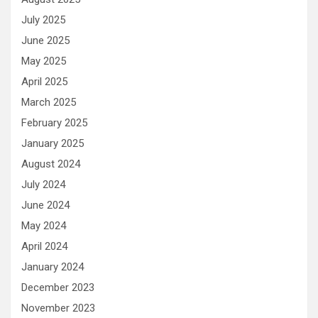
July 2025
June 2025
May 2025
April 2025
March 2025
February 2025
January 2025
August 2024
July 2024
June 2024
May 2024
April 2024
January 2024
December 2023
November 2023