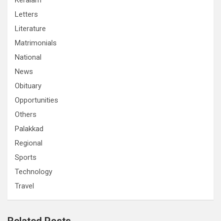
Keralam
Letters
Literature
Matrimonials
National
News
Obituary
Opportunities
Others
Palakkad
Regional
Sports
Technology
Travel