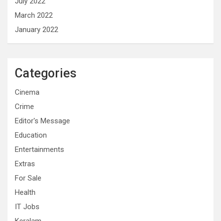
July 2022
March 2022
January 2022
Categories
Cinema
Crime
Editor's Message
Education
Entertainments
Extras
For Sale
Health
IT Jobs