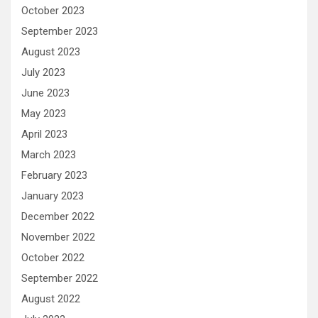
October 2023
September 2023
August 2023
July 2023
June 2023
May 2023
April 2023
March 2023
February 2023
January 2023
December 2022
November 2022
October 2022
September 2022
August 2022