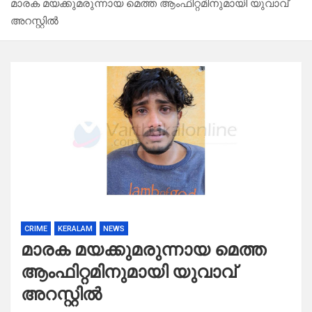
മാരക മയക്കുമരുന്നായ മെത്ത ആംഫിറ്റമിനുമായി യുവാവ്
അറസ്റ്റിൽ
CRIME
KERALAM
NEWS
മാരക മയക്കുമരുന്നായ മെത്ത
ആംഫിറ്റമിനുമായി യുവാവ്
അറസ്റ്റിൽ