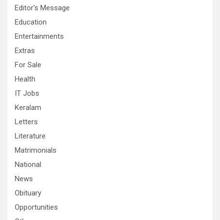
Editor's Message
Education
Entertainments
Extras
For Sale
Health
IT Jobs
Keralam
Letters
Literature
Matrimonials
National
News
Obituary
Opportunities