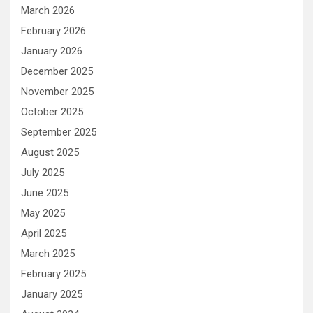
March 2026
February 2026
January 2026
December 2025
November 2025
October 2025
September 2025
August 2025
July 2025
June 2025
May 2025
April 2025
March 2025
February 2025
January 2025