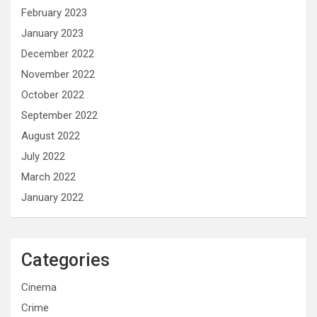
February 2023
January 2023
December 2022
November 2022
October 2022
September 2022
August 2022
July 2022
March 2022
January 2022
Categories
Cinema
Crime