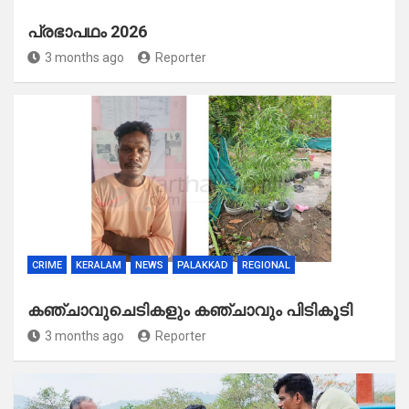
പ്രഭാപഥം 2026
3 months ago
Reporter
CRIME
KERALAM
NEWS
PALAKKAD
REGIONAL
കഞ്ചാവുചെടികളും കഞ്ചാവും പിടികൂടി
3 months ago
Reporter