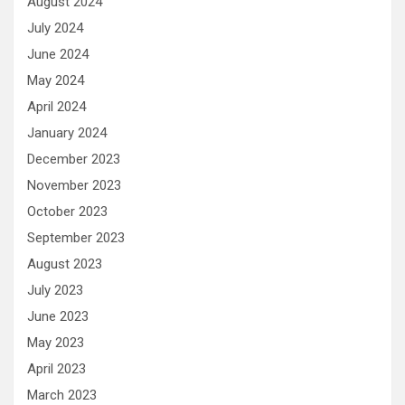
August 2024
July 2024
June 2024
May 2024
April 2024
January 2024
December 2023
November 2023
October 2023
September 2023
August 2023
July 2023
June 2023
May 2023
April 2023
March 2023