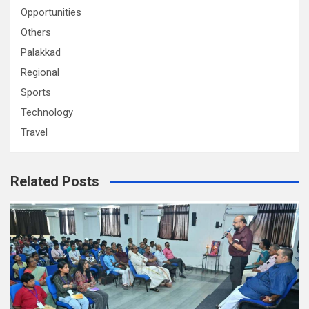
Opportunities
Others
Palakkad
Regional
Sports
Technology
Travel
Related Posts