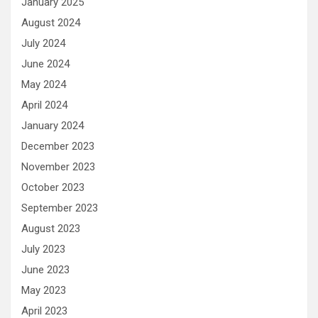
January 2025
August 2024
July 2024
June 2024
May 2024
April 2024
January 2024
December 2023
November 2023
October 2023
September 2023
August 2023
July 2023
June 2023
May 2023
April 2023