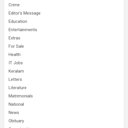
Crime
Editor's Message
Education
Entertainments
Extras
For Sale
Health
IT Jobs
Keralam
Letters
Literature
Matrimonials
National
News
Obituary