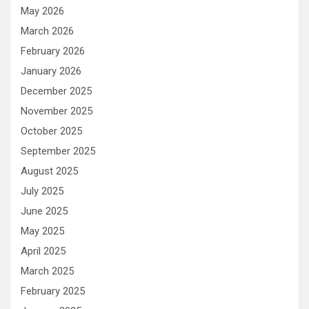
May 2026
March 2026
February 2026
January 2026
December 2025
November 2025
October 2025
September 2025
August 2025
July 2025
June 2025
May 2025
April 2025
March 2025
February 2025