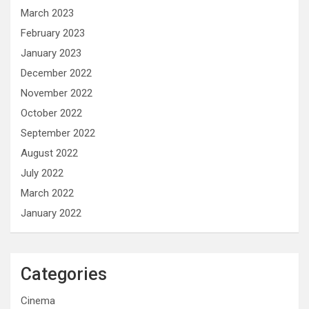
March 2023
February 2023
January 2023
December 2022
November 2022
October 2022
September 2022
August 2022
July 2022
March 2022
January 2022
Categories
Cinema