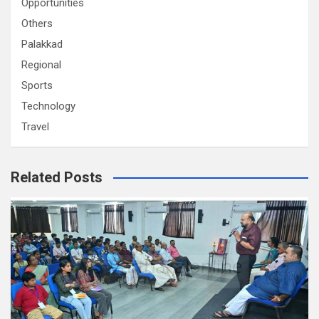
Opportunities
Others
Palakkad
Regional
Sports
Technology
Travel
Related Posts