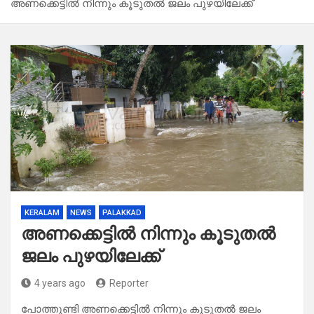
അണക്കെട്ടിൽ നിന്നും കൂടുതൽ ജലം പുഴയിലേക്ക്
KERALAM
NEWS
PALAKKAD
അണക്കെട്ടിൽ നിന്നും കൂടുതൽ
ജലം പുഴയിലേക്ക്
4 years ago
Reporter
പോത്തുണ്ടി അണക്കെട്ടിൽ നിന്നും കൂടുതൽ ജലം