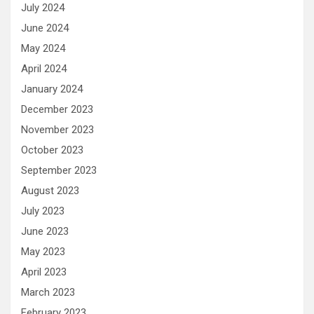
July 2024
June 2024
May 2024
April 2024
January 2024
December 2023
November 2023
October 2023
September 2023
August 2023
July 2023
June 2023
May 2023
April 2023
March 2023
February 2023