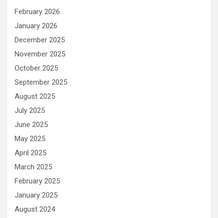
February 2026
January 2026
December 2025
November 2025
October 2025
September 2025
August 2025
July 2025
June 2025
May 2025
April 2025
March 2025
February 2025
January 2025
August 2024