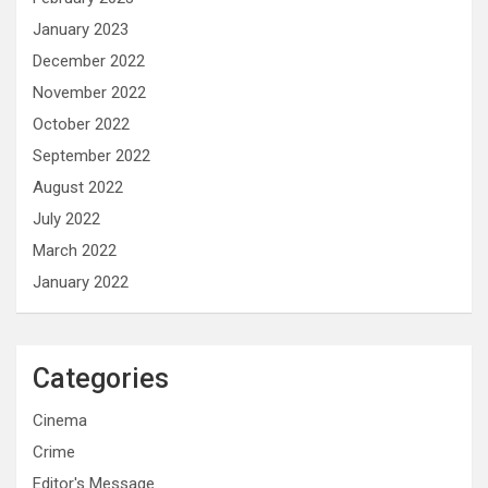
January 2023
December 2022
November 2022
October 2022
September 2022
August 2022
July 2022
March 2022
January 2022
Categories
Cinema
Crime
Editor's Message