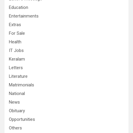
Education
Entertainments
Extras
For Sale
Health
IT Jobs
Keralam
Letters
Literature
Matrimonials
National
News
Obituary
Opportunities
Others